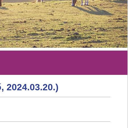
, 2024.03.20.)