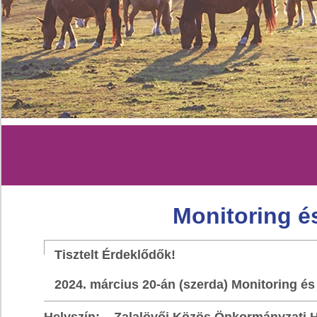
Monitoring és
Tisztelt Érdeklődők!
2024. március 20-án (szerda) Monitoring és