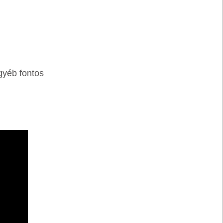
gyéb fontos