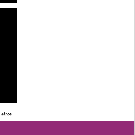
i János